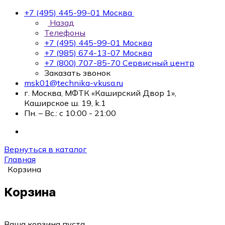
+7 (495) 445-99-01
Москва
Назад
Телефоны
+7 (495) 445-99-01
Москва
+7 (985) 674-13-07
Москва
+7 (800) 707-85-70
Сервисный центр
Заказать звонок
msk01@technika-vkusa.ru
г. Москва, МФТК «Каширский Двор 1»,
Каширское ш. 19, k.1
Пн. – Вс.: с 10:00 - 21:00
Вернуться в каталог
Главная
Корзина
Корзина
Ваша корзина пуста