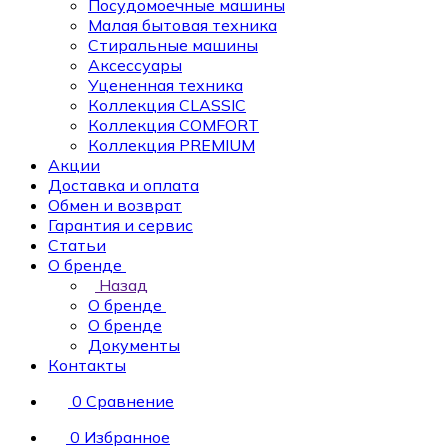
Посудомоечные машины
Малая бытовая техника
Стиральные машины
Аксессуары
Уцененная техника
Коллекция CLASSIC
Коллекция COMFORT
Коллекция PREMIUM
Акции
Доставка и оплата
Обмен и возврат
Гарантия и сервис
Статьи
О бренде
Назад
О бренде
О бренде
Документы
Контакты
0
Сравнение
0
Избранное