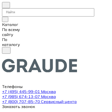
Каталог
По всему
сайту
По
каталогу
Телефоны
+7 (495) 445-99-01
Москва
+7 (985) 674-13-07
Москва
+7 (800) 707-85-70
Сервисный центр
Заказать звонок