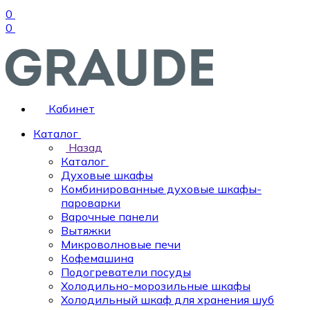
0
0
Кабинет
Каталог
Назад
Каталог
Духовые шкафы
Комбинированные духовые шкафы-
пароварки
Варочные панели
Вытяжки
Микроволновые печи
Кофемашина
Подогреватели посуды
Холодильно-морозильные шкафы
Холодильный шкаф для хранения шуб