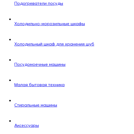
Подогреватели посуды
Холодильно-морозильные шкафы
Холодильный шкаф для хранения шуб
Посудомоечные машины
Малая бытовая техника
Стиральные машины
Аксессуары