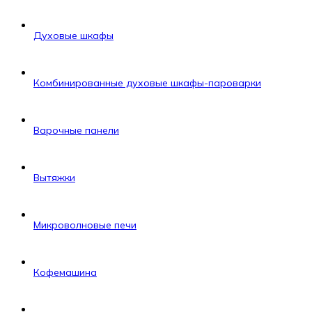
Духовые шкафы
Комбинированные духовые шкафы-пароварки
Варочные панели
Вытяжки
Микроволновые печи
Кофемашина