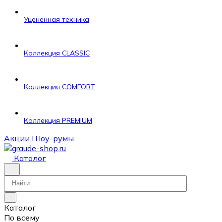
Уцененная техника
Коллекция CLASSIC
Коллекция COMFORT
Коллекция PREMIUM
Акции
Шоу-румы
Каталог
Каталог
По всему