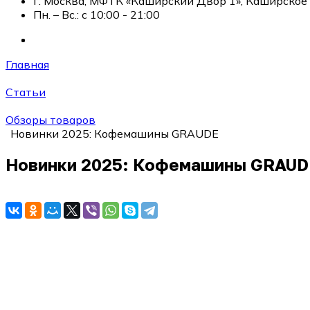
г. Москва, МФТК «Каширский Двор 1», Каширское ш
Пн. – Вс.: с 10:00 - 21:00
Главная
Статьи
Обзоры товаров
Новинки 2025: Кофемашины GRAUDE
Новинки 2025: Кофемашины GRAUD