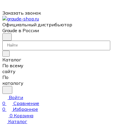
Заказать звонок
Официальный дистрибьютор
Graude в России
Каталог
По всему
сайту
По
каталогу
Войти
0
Сравнение
0
Избранное
0
Корзина
Каталог