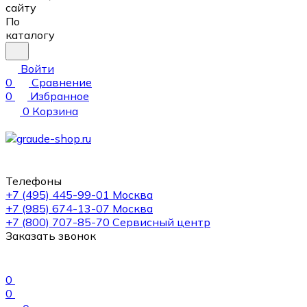
сайту
По
каталогу
Войти
0
Сравнение
0
Избранное
0
Корзина
Телефоны
+7 (495) 445-99-01
Москва
+7 (985) 674-13-07
Москва
+7 (800) 707-85-70
Сервисный центр
Заказать звонок
0
0