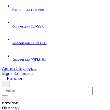
Уцененная техника
Коллекция CLASSIC
Коллекция COMFORT
Коллекция PREMIUM
Акции
Шоу-румы
Каталог
Каталог
По всему