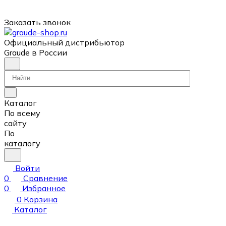
Заказать звонок
Официальный дистрибьютор
Graude в России
Каталог
По всему
сайту
По
каталогу
Войти
0
Сравнение
0
Избранное
0
Корзина
Каталог