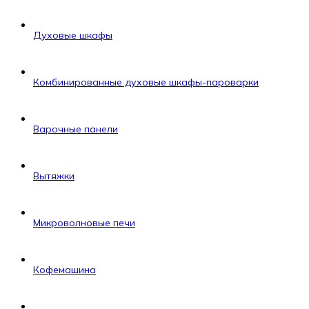
Духовые шкафы
Комбинированные духовые шкафы-пароварки
Варочные панели
Вытяжки
Микроволновые печи
Кофемашина