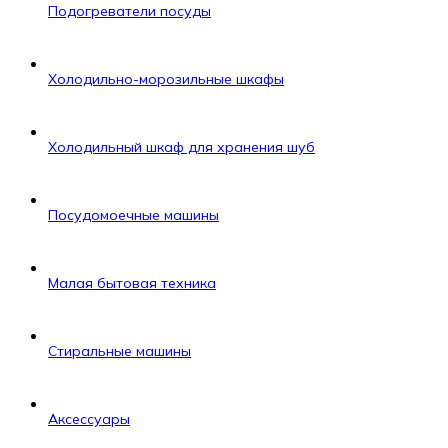
Подогреватели посуды
Холодильно-морозильные шкафы
Холодильный шкаф для хранения шуб
Посудомоечные машины
Малая бытовая техника
Стиральные машины
Аксессуары