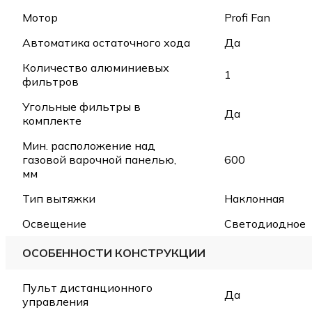
Мотор
Profi Fan
Автоматика остаточного хода
Да
Количество алюминиевых
1
фильтров
Угольные фильтры в
Да
комплекте
Мин. расположение над
газовой варочной панелью,
600
мм
Тип вытяжки
Наклонная
Освещение
Светодиодное
ОСОБЕННОСТИ КОНСТРУКЦИИ
Пульт дистанционного
Да
управления