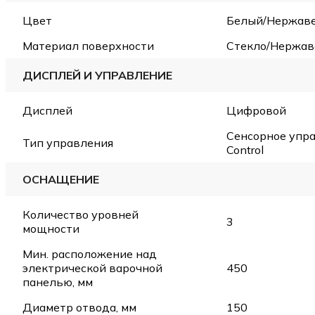
Цвет
Белый/Нержав
Материал поверхности
Стекло/Нержав
ДИСПЛЕЙ И УПРАВЛЕНИЕ
Дисплей
Цифровой
Сенсорное упра
Тип управления
Control
ОСНАЩЕНИЕ
Количество уровней
3
мощности
Мин. расположение над
электрической варочной
450
панелью, мм
Диаметр отвода, мм
150