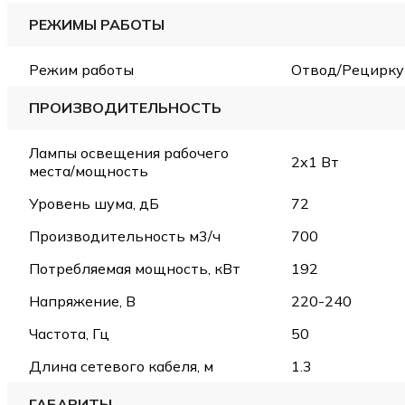
РЕЖИМЫ РАБОТЫ
Режим работы
Отвод/Рецирку
ПРОИЗВОДИТЕЛЬНОСТЬ
Лампы освещения рабочего
2х1 Вт
места/мощность
Уровень шума, дБ
72
Производительность м3/ч
700
Потребляемая мощность, кВт
192
Напряжение, В
220-240
Частота, Гц
50
Длина сетевого кабеля, м
1.3
ГАБАРИТЫ