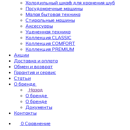
Холодильный шкаф для хранения шуб
Посудомоечные машины
Малая бытовая техника
Стиральные машины
Аксессуары
Уцененная техника
Коллекция CLASSIC
Коллекция COMFORT
Коллекция PREMIUM
Акции
Доставка и оплата
Обмен и возврат
Гарантия и сервис
Статьи
О бренде
Назад
О бренде
О бренде
Документы
Контакты
0
Сравнение