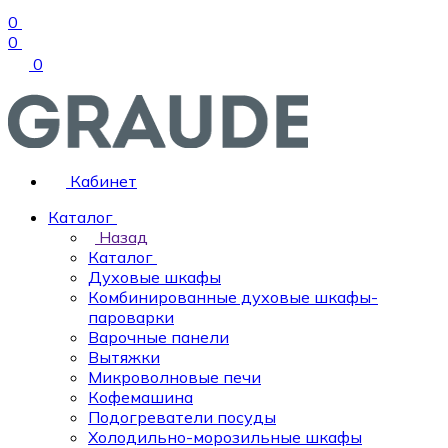
0
0
0
Кабинет
Каталог
Назад
Каталог
Духовые шкафы
Комбинированные духовые шкафы-
пароварки
Варочные панели
Вытяжки
Микроволновые печи
Кофемашина
Подогреватели посуды
Холодильно-морозильные шкафы