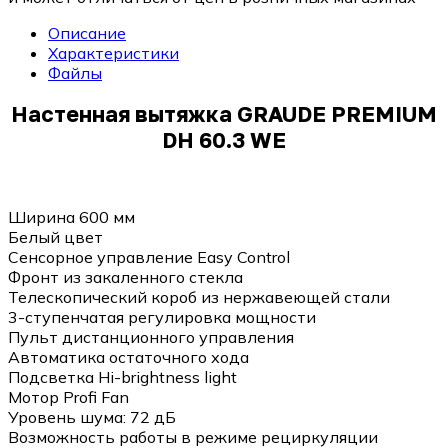
Описание
Характеристики
Файлы
Настенная вытяжка GRAUDE PREMIUM
DH 60.3 WE
Ширина 600 мм
Белый цвет
Сенсорное управление Easy Control
Фронт из закаленного стекла
Телескопический короб из нержавеющей стали
3-ступенчатая регулировка мощности
Пульт дистанционного управления
Автоматика остаточного хода
Подсветка Hi-brightness light
Мотор Profi Fan
Уровень шума: 72 дБ
Возможность работы в режиме рециркуляции