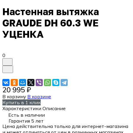
Настенная вытяжка
GRAUDE DH 60.3 WE
УЦЕНКА
0
20 995 ₽
В корзину
В корзине
Купить в 1 клик
Характеристики
Описание
Есть в наличии
Гарантия 5 лет
Цена действительна только для интернет-магазина
и может отличаться от цен в розничных магазинах