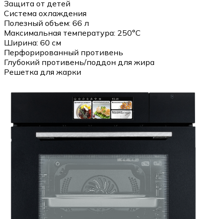
Защита от детей
Система охлаждения
Полезный объем: 66 л
Максимальная температура: 250°C
Ширина: 60 см
Перфорированный противень
Глубокий противень/поддон для жира
Решетка для жарки