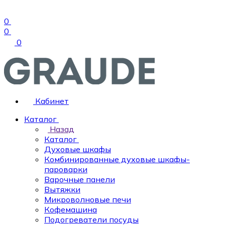
0
0
0
Кабинет
Каталог
Назад
Каталог
Духовые шкафы
Комбинированные духовые шкафы-
пароварки
Варочные панели
Вытяжки
Микроволновые печи
Кофемашина
Подогреватели посуды