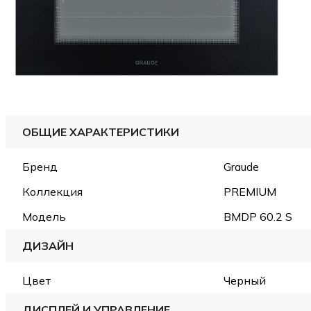
ОБЩИЕ ХАРАКТЕРИСТИКИ
Бренд
Graude
Коллекция
PREMIUM
Модель
BMDP 60.2 S
ДИЗАЙН
Цвет
Черный
ДИСПЛЕЙ И УПРАВЛЕНИЕ