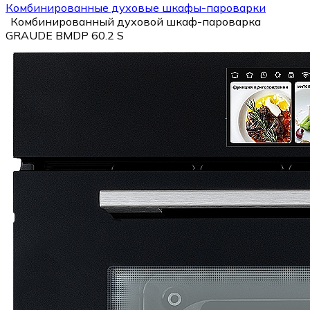
Комбинированные духовые шкафы-пароварки
Комбинированный духовой шкаф-пароварка
GRAUDE BMDP 60.2 S