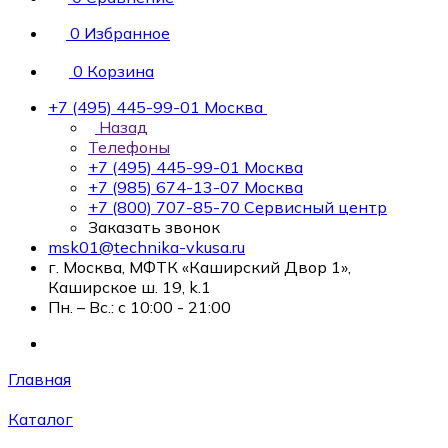
0
Избранное
0
Корзина
+7 (495) 445-99-01
Москва
Назад
Телефоны
+7 (495) 445-99-01
Москва
+7 (985) 674-13-07
Москва
+7 (800) 707-85-70
Сервисный центр
Заказать звонок
msk01@technika-vkusa.ru
г. Москва, МФТК «Каширский Двор 1»,
Каширское ш. 19, k.1
Пн. – Вс.: с 10:00 - 21:00
Главная
Каталог