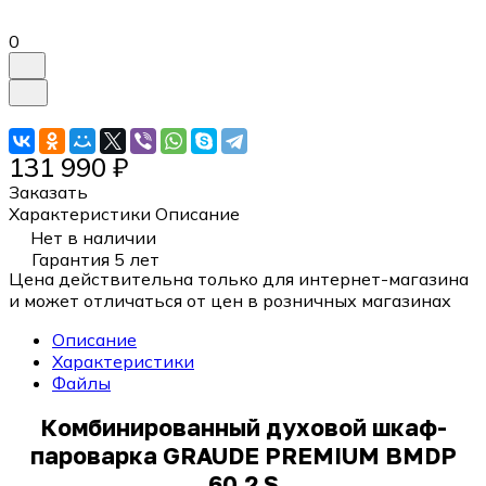
0
131 990 ₽
Заказать
Характеристики
Описание
Нет в наличии
Гарантия 5 лет
Цена действительна только для интернет-магазина
и может отличаться от цен в розничных магазинах
Описание
Характеристики
Файлы
Комбинированный духовой шкаф-
пароварка GRAUDE PREMIUM BMDP
60.2 S