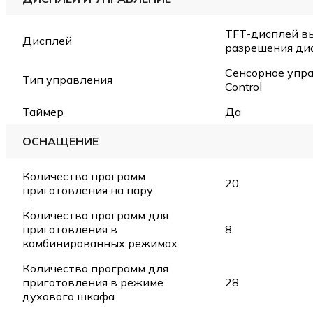
TFT-дисплей в
Дисплей
разрешения ди
Сенсорное упра
Тип управления
Control
Таймер
Да
ОСНАЩЕНИЕ
Количество программ
20
приготовления на пару
Количество программ для
приготовления в
8
комбинированных режимах
Количество программ для
приготовления в режиме
28
духового шкафа