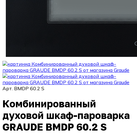
Арт.
BMDP 60.2 S
Комбинированный
духовой шкаф-пароварка
GRAUDE BMDP 60.2 S