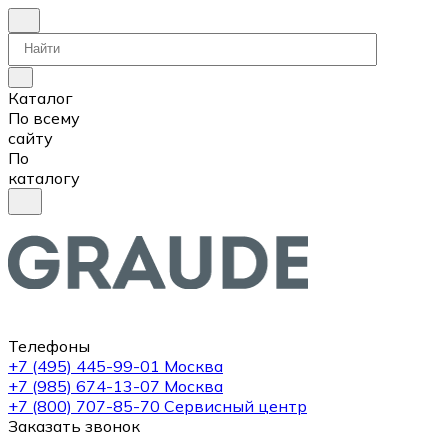
Каталог
По всему
сайту
По
каталогу
Телефоны
+7 (495) 445-99-01
Москва
+7 (985) 674-13-07
Москва
+7 (800) 707-85-70
Сервисный центр
Заказать звонок