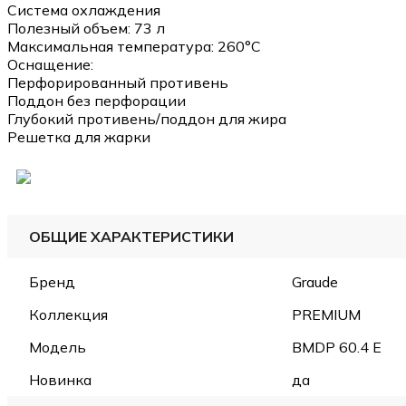
Система охлаждения
Полезный объем: 73 л
Максимальная температура: 260°C
Оснащение:
Перфорированный противень
Поддон без перфорации
Глубокий противень/поддон для жира
Решетка для жарки
ОБЩИЕ ХАРАКТЕРИСТИКИ
Бренд
Graude
Коллекция
PREMIUM
Модель
BMDP 60.4 E
Новинка
да