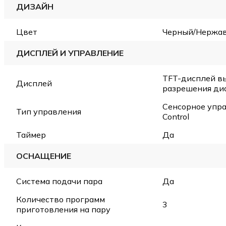
ДИЗАЙН
Цвет
Черный/Нержа
ДИСПЛЕЙ И УПРАВЛЕНИЕ
TFT-дисплей в
Дисплей
разрешения ди
Сенсорное упра
Тип управления
Control
Таймер
Да
ОСНАЩЕНИЕ
Система подачи пара
Да
Количество программ
3
приготовления на пару