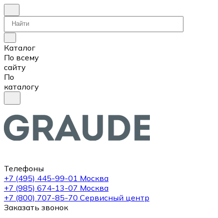
Каталог
По всему
сайту
По
каталогу
Телефоны
+7 (495) 445-99-01
Москва
+7 (985) 674-13-07
Москва
+7 (800) 707-85-70
Сервисный центр
Заказать звонок