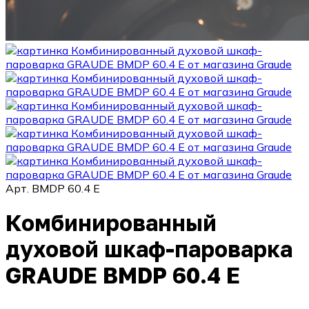
Арт.
BMDP 60.4 E
Комбинированный
духовой шкаф-пароварка
GRAUDE BMDP 60.4 E