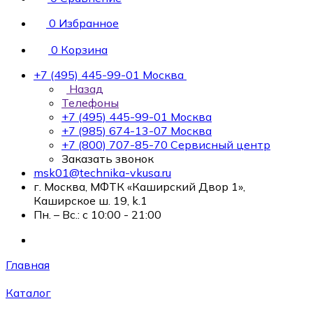
0
Избранное
0
Корзина
+7 (495) 445-99-01
Москва
Назад
Телефоны
+7 (495) 445-99-01
Москва
+7 (985) 674-13-07
Москва
+7 (800) 707-85-70
Сервисный центр
Заказать звонок
msk01@technika-vkusa.ru
г. Москва, МФТК «Каширский Двор 1»,
Каширское ш. 19, k.1
Пн. – Вс.: с 10:00 - 21:00
Главная
Каталог