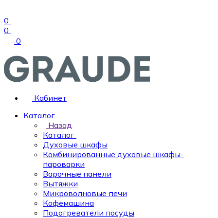
0
0
0
Кабинет
Каталог
Назад
Каталог
Духовые шкафы
Комбинированные духовые шкафы-
пароварки
Варочные панели
Вытяжки
Микроволновые печи
Кофемашина
Подогреватели посуды