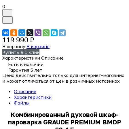
0
119 990 ₽
В корзину
В корзине
Купить в 1 клик
Характеристики
Описание
Есть в наличии
Гарантия 5 лет
Цена действительна только для интернет-магазина
и может отличаться от цен в розничных магазинах
Описание
Характеристики
Файлы
Комбинированный духовой шкаф-
пароварка GRAUDE PREMIUM BMDP