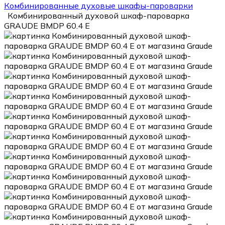
Комбинированные духовые шкафы-пароварки
Комбинированный духовой шкаф-пароварка
GRAUDE BMDP 60.4 E