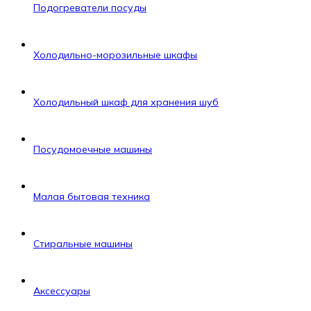
Подогреватели посуды
Холодильно-морозильные шкафы
Холодильный шкаф для хранения шуб
Посудомоечные машины
Малая бытовая техника
Стиральные машины
Аксессуары