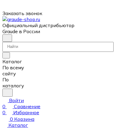
Заказать звонок
Официальный дистрибьютор
Graude в России
Каталог
По всему
сайту
По
каталогу
Войти
0
Сравнение
0
Избранное
0
Корзина
Каталог