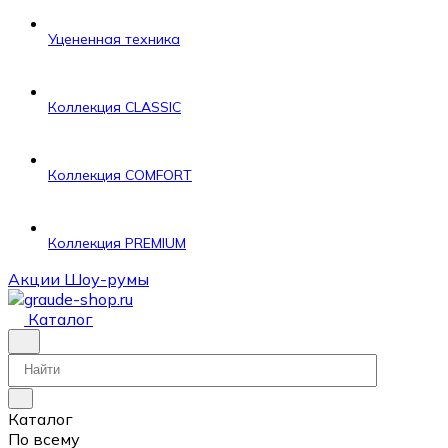
Уцененная техника
Коллекция CLASSIC
Коллекция COMFORT
Коллекция PREMIUM
Акции
Шоу-румы
Каталог
Каталог
По всему