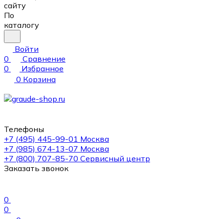
сайту
По
каталогу
Войти
0
Сравнение
0
Избранное
0
Корзина
Телефоны
+7 (495) 445-99-01
Москва
+7 (985) 674-13-07
Москва
+7 (800) 707-85-70
Сервисный центр
Заказать звонок
0
0