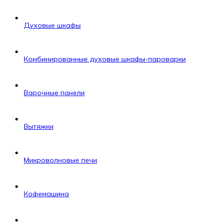
Духовые шкафы
Комбинированные духовые шкафы-пароварки
Варочные панели
Вытяжки
Микроволновые печи
Кофемашина