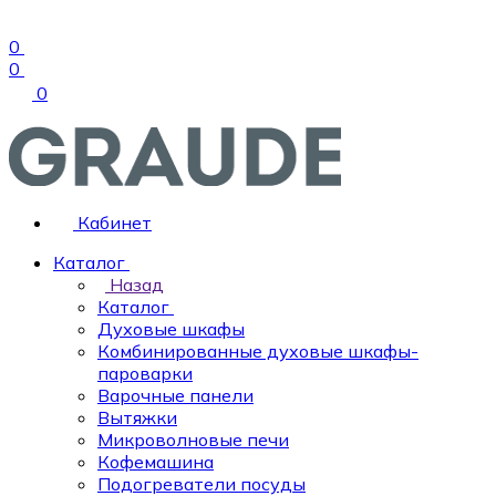
0
0
0
Кабинет
Каталог
Назад
Каталог
Духовые шкафы
Комбинированные духовые шкафы-
пароварки
Варочные панели
Вытяжки
Микроволновые печи
Кофемашина
Подогреватели посуды