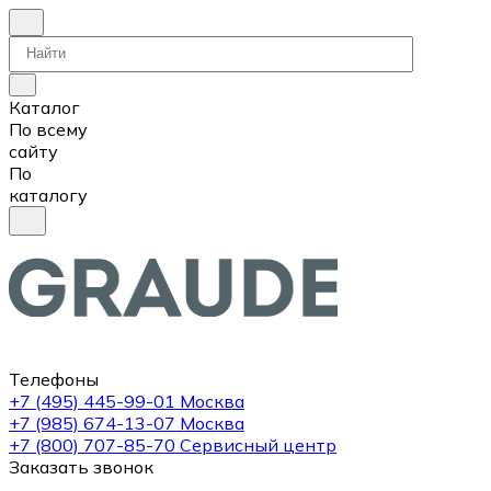
Каталог
По всему
сайту
По
каталогу
Телефоны
+7 (495) 445-99-01
Москва
+7 (985) 674-13-07
Москва
+7 (800) 707-85-70
Сервисный центр
Заказать звонок