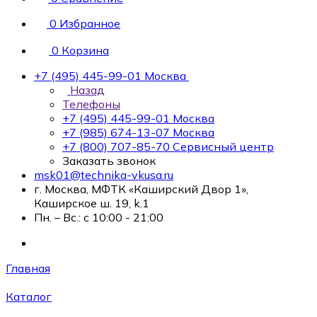
0
Избранное
0
Корзина
+7 (495) 445-99-01
Москва
Назад
Телефоны
+7 (495) 445-99-01
Москва
+7 (985) 674-13-07
Москва
+7 (800) 707-85-70
Сервисный центр
Заказать звонок
msk01@technika-vkusa.ru
г. Москва, МФТК «Каширский Двор 1»,
Каширское ш. 19, k.1
Пн. – Вс.: с 10:00 - 21:00
Главная
Каталог