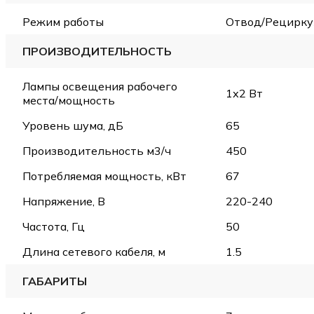
Режим работы
Отвод/Рецирку
ПРОИЗВОДИТЕЛЬНОСТЬ
Лампы освещения рабочего
1х2 Вт
места/мощность
Уровень шума, дБ
65
Производительность м3/ч
450
Потребляемая мощность, кВт
67
Напряжение, В
220-240
Частота, Гц
50
Длина сетевого кабеля, м
1.5
ГАБАРИТЫ