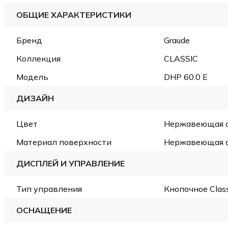
ОБЩИЕ ХАРАКТЕРИСТИКИ
Бренд
Graude
Коллекция
CLASSIC
Модель
DHP 60.0 E
ДИЗАЙН
Цвет
Нержавеющая 
Материал поверхности
Нержавеющая 
ДИСПЛЕЙ И УПРАВЛЕНИЕ
Тип управления
Кнопочное Class
ОСНАЩЕНИЕ