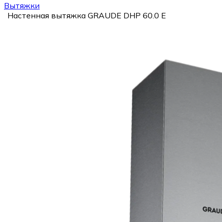
Вытяжки
Настенная вытяжка GRAUDE DHP 60.0 E