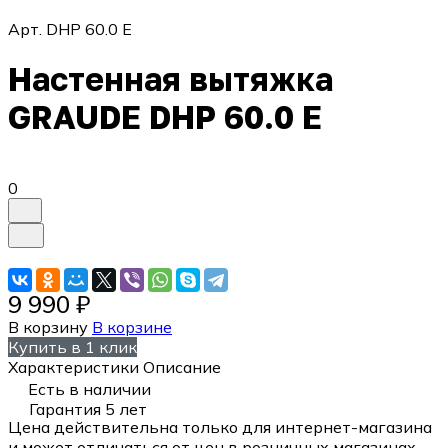
Арт.
DHP 60.0 E
Настенная вытяжка
GRAUDE DHP 60.0 E
0
9 990 ₽
В корзину
В корзине
Купить в 1 клик
Характеристики
Описание
Есть в наличии
Гарантия 5 лет
Цена действительна только для интернет-магазина
и может отличаться от цен в розничных магазинах