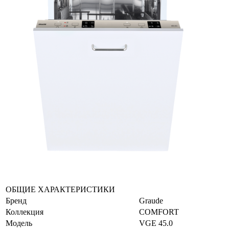
ОБЩИЕ ХАРАКТЕРИСТИКИ
Бренд
Graude
Коллекция
COMFORT
Модель
VGE 45.0