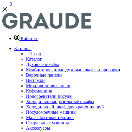
0
Кабинет
Каталог
Назад
Каталог
Духовые шкафы
Комбинированные духовые шкафы-пароварки
Варочные панели
Вытяжки
Микроволновые печи
Кофемашина
Подогреватели посуды
Холодильно-морозильные шкафы
Холодильный шкаф для хранения шуб
Посудомоечные машины
Малая бытовая техника
Стиральные машины
Аксессуары