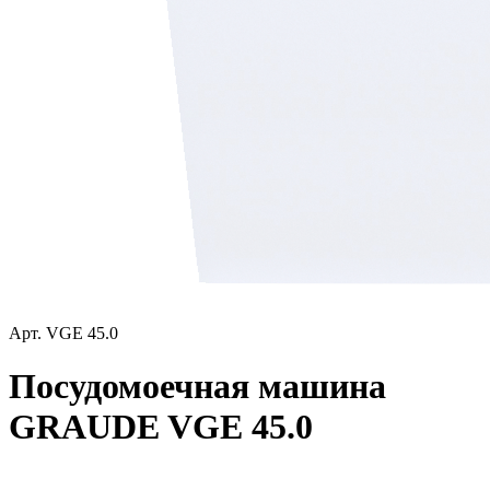
Арт.
VGE 45.0
Посудомоечная машина
GRAUDE VGE 45.0