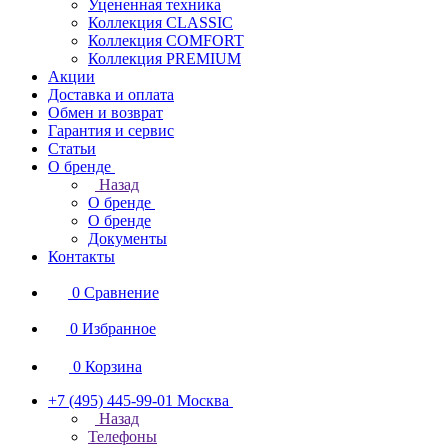
Уцененная техника
Коллекция CLASSIC
Коллекция COMFORT
Коллекция PREMIUM
Акции
Доставка и оплата
Обмен и возврат
Гарантия и сервис
Статьи
О бренде
Назад
О бренде
О бренде
Документы
Контакты
0
Сравнение
0
Избранное
0
Корзина
+7 (495) 445-99-01
Москва
Назад
Телефоны