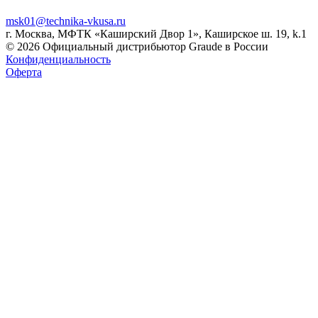
msk01@technika-vkusa.ru
г. Москва, МФТК «Каширский Двор 1», Каширское ш. 19, k.1
© 2026 Официальный дистрибьютор Graude в России
Конфиденциальность
Оферта