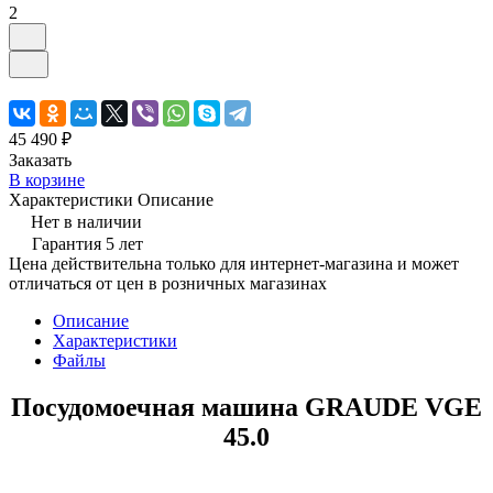
2
45 490 ₽
Заказать
В корзине
Характеристики
Описание
Нет в наличии
Гарантия 5 лет
Цена действительна только для интернет-магазина и может
отличаться от цен в розничных магазинах
Описание
Характеристики
Файлы
Посудомоечная машина GRAUDE VGE
45.0