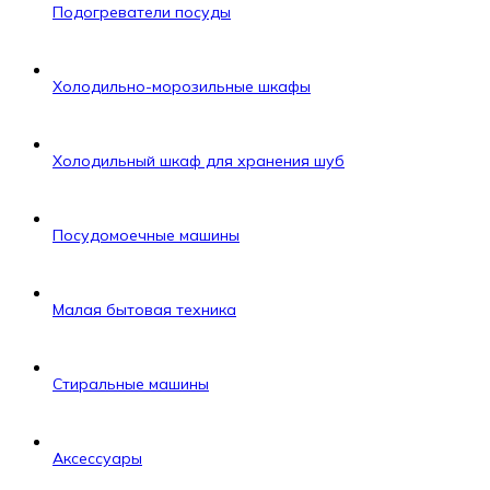
Подогреватели посуды
Холодильно-морозильные шкафы
Холодильный шкаф для хранения шуб
Посудомоечные машины
Малая бытовая техника
Стиральные машины
Аксессуары