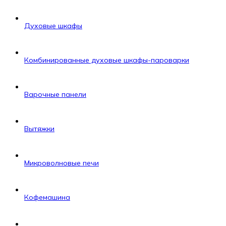
Духовые шкафы
Комбинированные духовые шкафы-пароварки
Варочные панели
Вытяжки
Микроволновые печи
Кофемашина