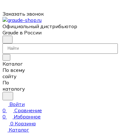
Заказать звонок
Официальный дистрибьютор
Graude в России
Каталог
По всему
сайту
По
каталогу
Войти
0
Сравнение
0
Избранное
0
Корзина
Каталог