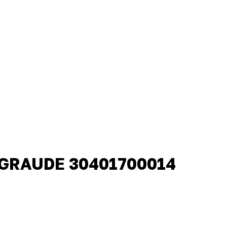
 GRAUDE 30401700014