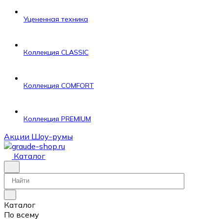
Уцененная техника
Коллекция CLASSIC
Коллекция COMFORT
Коллекция PREMIUM
Акции
Шоу-румы
Каталог
Каталог
По всему