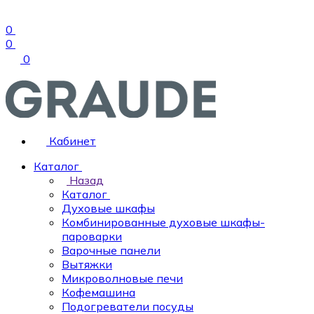
0
0
0
Кабинет
Каталог
Назад
Каталог
Духовые шкафы
Комбинированные духовые шкафы-
пароварки
Варочные панели
Вытяжки
Микроволновые печи
Кофемашина
Подогреватели посуды