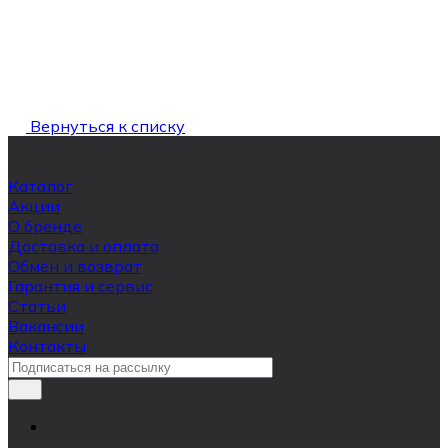
Вернуться к списку
Каталог
Акции
О бренде
Доставка и оплата
Обмен и возврат
Гарантия и сервис
Статьи
Вакансии
Контакты