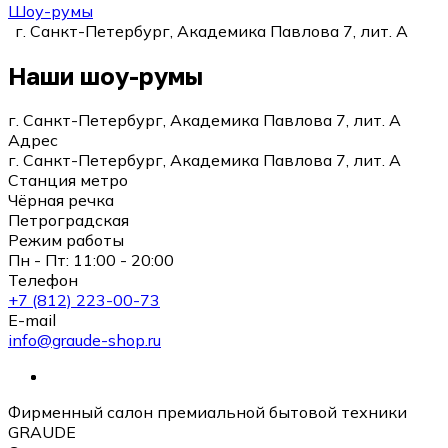
Шоу-румы
г. Санкт-Петербург, Академика Павлова 7, лит. А
Наши шоу-румы
г. Санкт-Петербург, Академика Павлова 7, лит. А
Адрес
г. Санкт-Петербург, Академика Павлова 7, лит. А
Станция метро
Чёрная речка
Петроградская
Режим работы
Пн - Пт: 11:00 - 20:00
Телефон
+7 (812) 223-00-73
E-mail
info@graude-shop.ru
Фирменный салон премиальной бытовой техники
GRAUDE