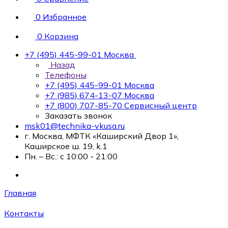
0
Избранное
0
Корзина
+7 (495) 445-99-01
Москва
Назад
Телефоны
+7 (495) 445-99-01
Москва
+7 (985) 674-13-07
Москва
+7 (800) 707-85-70
Сервисный центр
Заказать звонок
msk01@technika-vkusa.ru
г. Москва, МФТК «Каширский Двор 1»,
Каширское ш. 19, k.1
Пн. – Вс.: с 10:00 - 21:00
Главная
Контакты