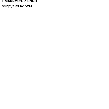
Свяжитесь с нами
загрузка карты...