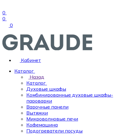
0
0
0
Кабинет
Каталог
Назад
Каталог
Духовые шкафы
Комбинированные духовые шкафы-
пароварки
Варочные панели
Вытяжки
Микроволновые печи
Кофемашина
Подогреватели посуды